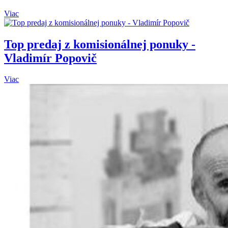
Viac
Top predaj z komisionálnej ponuky -
Vladimír Popovič
Viac