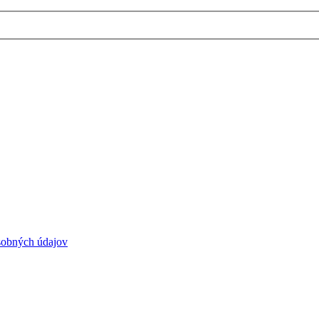
sobných údajov