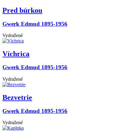
Pred búrkou
Gwerk Edmud 1895-1956
Vydražené
Víchrica
Gwerk Edmud 1895-1956
Vydražené
Bezvetrie
Gwerk Edmud 1895-1956
Vydražené