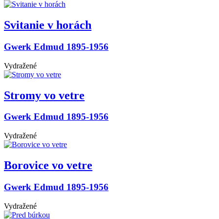
Svitanie v horách
Gwerk Edmud 1895-1956
Vydražené
Stromy vo vetre
Gwerk Edmud 1895-1956
Vydražené
Borovice vo vetre
Gwerk Edmud 1895-1956
Vydražené