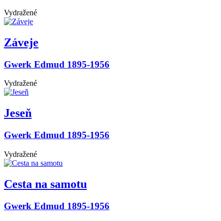
Vydražené
Záveje
Gwerk Edmud 1895-1956
Vydražené
Jeseň
Gwerk Edmud 1895-1956
Vydražené
Cesta na samotu
Gwerk Edmud 1895-1956