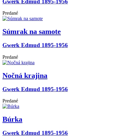
Gwerk Edmud 1895-1956
Predané
Súmrak na samote
Gwerk Edmud 1895-1956
Predané
Nočná krajina
Gwerk Edmud 1895-1956
Predané
Búrka
Gwerk Edmud 1895-1956