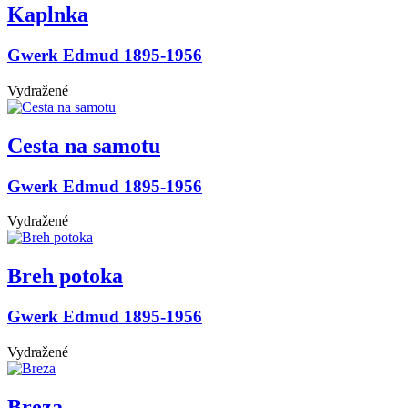
Kaplnka
Gwerk Edmud 1895-1956
Vydražené
Cesta na samotu
Gwerk Edmud 1895-1956
Vydražené
Breh potoka
Gwerk Edmud 1895-1956
Vydražené
Breza