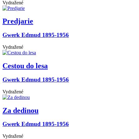
Vydražené
Predjarie
Gwerk Edmud 1895-1956
Vydražené
Cestou do lesa
Gwerk Edmud 1895-1956
Vydražené
Za dedinou
Gwerk Edmud 1895-1956
Vydražené