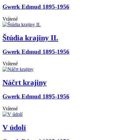
Gwerk Edmud 1895-1956
Vrátené
Štúdia krajiny II.
Gwerk Edmud 1895-1956
Vrátené
Náčrt krajiny
Gwerk Edmud 1895-1956
Vrátené
V údolí