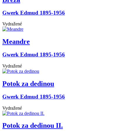
Gwerk Edmud 1895-1956
Vydražené
Meandre
Gwerk Edmud 1895-1956
Vydražené
Potok za dedinou
Gwerk Edmud 1895-1956
Vydražené
Potok za dedinou II.