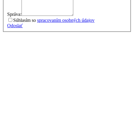
Správa:
Súhlasím so
spracovaním osobných údajov
Odoslať