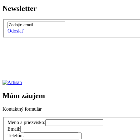
Newsletter
Odoslať
Mám záujem
Kontaktný formulár
Meno a priezvisko:
Email:
Telefón: