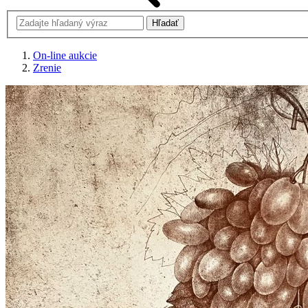
On-line aukcie
Zrenie