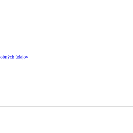
sobných údajov