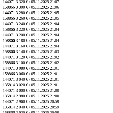
144071
3 320 € /
05.11.2025 21:07
158866
3 300 € /
05.11.2025 21:06
144071
3 280 € /
05.11.2025 21:05
158866
3 260 € /
05.11.2025 21:05
144071
3 240 € /
05.11.2025 21:04
158866
3 220 € /
05.11.2025 21:04
144071
3 200 € /
05.11.2025 21:04
158866
3 180 € /
05.11.2025 21:04
144071
3 160 € /
05.11.2025 21:04
158866
3 140 € /
05.11.2025 21:03
144071
3 120 € /
05.11.2025 21:02
158866
3 100 € /
05.11.2025 21:02
144071
3 080 € /
05.11.2025 21:01
158866
3 060 € /
05.11.2025 21:01
144071
3 040 € /
05.11.2025 21:01
135814
3 020 € /
05.11.2025 21:01
144071
3 000 € /
05.11.2025 21:00
135814
2 980 € /
05.11.2025 21:00
144071
2 960 € /
05.11.2025 20:59
135814
2 940 € /
05.11.2025 20:59
158866
2 920 € /
05.11.2025 20:59