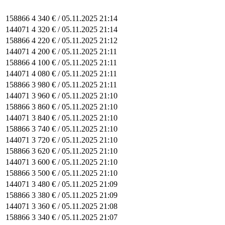
158866
4 340 € /
05.11.2025 21:14
144071
4 320 € /
05.11.2025 21:14
158866
4 220 € /
05.11.2025 21:12
144071
4 200 € /
05.11.2025 21:11
158866
4 100 € /
05.11.2025 21:11
144071
4 080 € /
05.11.2025 21:11
158866
3 980 € /
05.11.2025 21:11
144071
3 960 € /
05.11.2025 21:10
158866
3 860 € /
05.11.2025 21:10
144071
3 840 € /
05.11.2025 21:10
158866
3 740 € /
05.11.2025 21:10
144071
3 720 € /
05.11.2025 21:10
158866
3 620 € /
05.11.2025 21:10
144071
3 600 € /
05.11.2025 21:10
158866
3 500 € /
05.11.2025 21:10
144071
3 480 € /
05.11.2025 21:09
158866
3 380 € /
05.11.2025 21:09
144071
3 360 € /
05.11.2025 21:08
158866
3 340 € /
05.11.2025 21:07