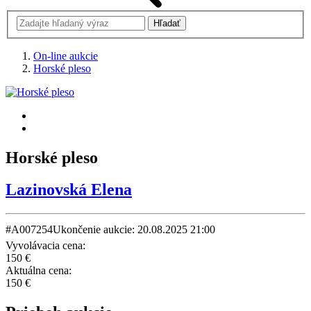
On-line aukcie
Horské pleso
Horské pleso
Lazinovská Elena
#A007254
Ukončenie aukcie: 20.08.2025 21:00
Vyvolávacia cena:
150 €
Aktuálna cena:
150 €