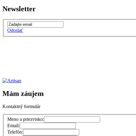
Newsletter
Odoslať
Mám záujem
Kontaktný formulár
Meno a priezvisko:
Email:
Telefón: