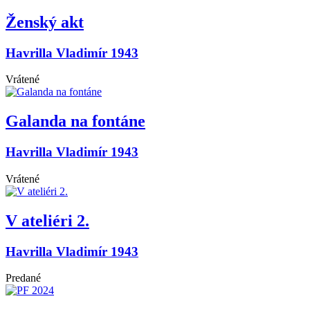
Ženský akt
Havrilla Vladimír 1943
Vrátené
Galanda na fontáne
Havrilla Vladimír 1943
Vrátené
V ateliéri 2.
Havrilla Vladimír 1943
Predané