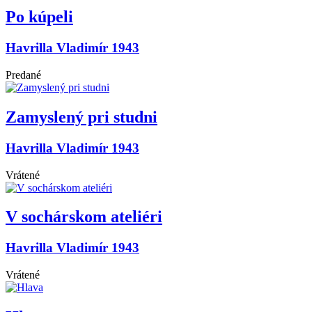
Po kúpeli
Havrilla Vladimír 1943
Predané
Zamyslený pri studni
Havrilla Vladimír 1943
Vrátené
V sochárskom ateliéri
Havrilla Vladimír 1943
Vrátené