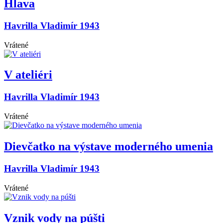
Hlava
Havrilla Vladimír 1943
Vrátené
V ateliéri
Havrilla Vladimír 1943
Vrátené
Dievčatko na výstave moderného umenia
Havrilla Vladimír 1943
Vrátené
Vznik vody na púšti