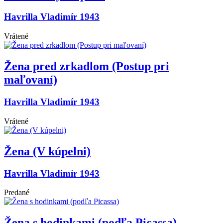
Havrilla Vladimír 1943
Vrátené
Žena pred zrkadlom (Postup pri
maľovaní)
Havrilla Vladimír 1943
Vrátené
Žena (V kúpelni)
Havrilla Vladimír 1943
Predané
Žena s hodinkami (podľa Picassa)