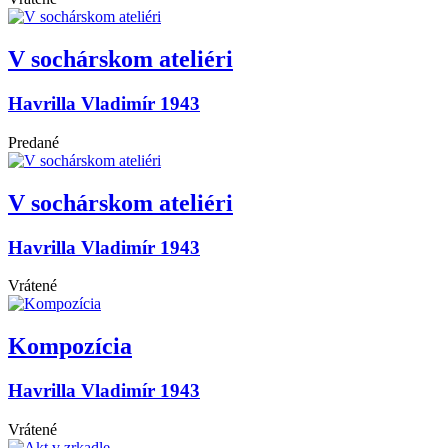
V sochárskom ateliéri
Havrilla Vladimír 1943
Predané
V sochárskom ateliéri
Havrilla Vladimír 1943
Vrátené
Kompozícia
Havrilla Vladimír 1943
Vrátené