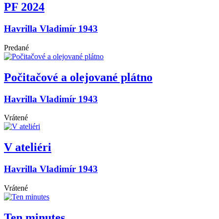
PF 2024
Havrilla Vladimír 1943
Predané
Počitačové a olejované plátno
Havrilla Vladimír 1943
Vrátené
V ateliéri
Havrilla Vladimír 1943
Vrátené
Ten minutes