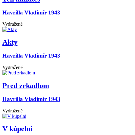
Havrilla Vladimír 1943
Vydražené
Akty
Havrilla Vladimír 1943
Vydražené
Pred zrkadlom
Havrilla Vladimír 1943
Vydražené
V kúpelni