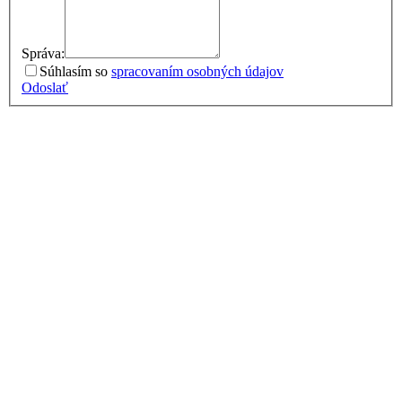
Správa:
Súhlasím so
spracovaním osobných údajov
Odoslať