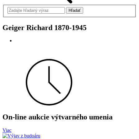
Geiger Richard
1870-1945
On-line aukcie výtvarného umenia
Viac