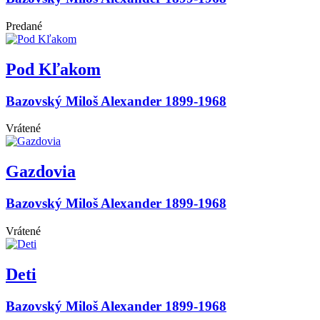
Predané
Pod Kľakom
Bazovský Miloš Alexander 1899-1968
Vrátené
Gazdovia
Bazovský Miloš Alexander 1899-1968
Vrátené
Deti
Bazovský Miloš Alexander 1899-1968