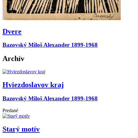
Dvere
Bazovský Miloš Alexander 1899-1968
Archív
Hviezdoslavov kraj
Bazovský Miloš Alexander 1899-1968
Predané
Starý motív