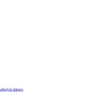
sobných údajov