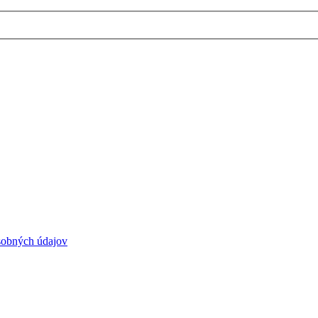
sobných údajov