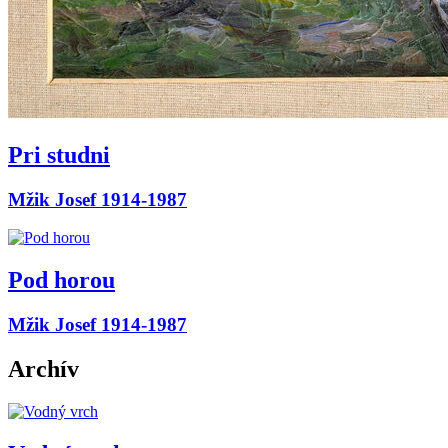
Pri studni
Mžik Josef 1914-1987
Pod horou
Mžik Josef 1914-1987
Archív