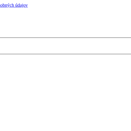
sobných údajov