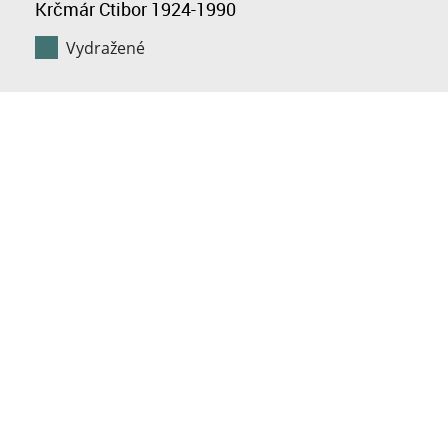
Krčmár Ctibor 1924-1990
Vydražené