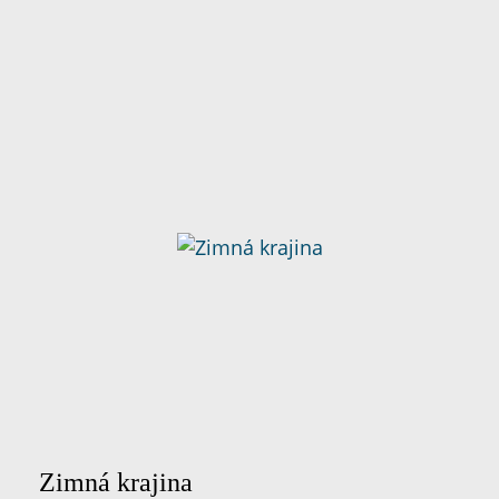
Zimná krajina